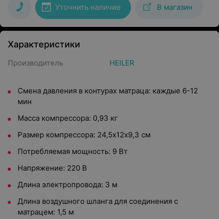
Уточнить наличие
В магазин
Характеристики
Производитель
HEILER
Смена давления в контурах матраца: каждые 6-12
мин
Масса компрессора: 0,93 кг
Размер компрессора: 24,5х12х9,3 см
Потребляемая мощность: 9 Вт
Напряжение: 220 В
Длина электропровода: 3 м
Длина воздушного шланга для соединения с
матрацем: 1,5 м