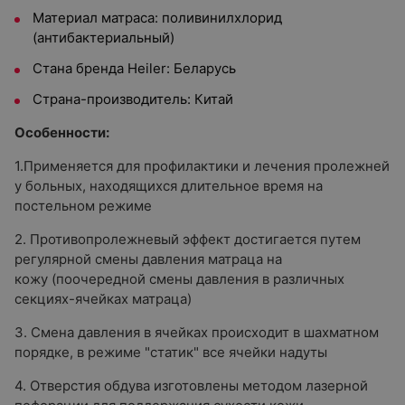
Материал матраса: поливинилхлорид
(антибактериальный)
Стана бренда Heiler: Беларусь
Страна-производитель: Китай
Особенности:
1.Применяется для профилактики и лечения пролежней
у больных, находящихся длительное время на
постельном режиме
2. Противопролежневый эффект достигается путем
регулярной смены давления матраца на
кожу (поочередной смены давления в различных
секциях-ячейках матраца)
3. Смена давления в ячейках происходит в шахматном
порядке, в режиме "статик" все ячейки надуты
4. Отверстия обдува изготовлены методом лазерной