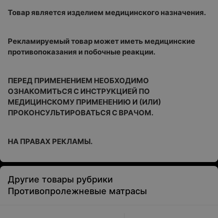
Товар является изделием медицинского назначения.
Рекламируемый товар может иметь медицинские
противопоказания и побочные реакции.
ПЕРЕД ПРИМЕНЕНИЕМ НЕОБХОДИМО
ОЗНАКОМИТЬСЯ С ИНСТРУКЦИЕЙ ПО
МЕДИЦИНСКОМУ ПРИМЕНЕНИЮ И (ИЛИ)
ПРОКОНСУЛЬТИРОВАТЬСЯ С ВРАЧОМ.
НА ПРАВАХ РЕКЛАМЫ.
Другие товары рубрики
Противопролежневые матрасы