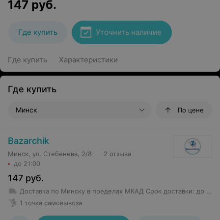
147
руб.
Где купить
Уточнить наличие
Где купить
Характеристики
Где купить
Минск
По цене
Bazarchik
Минск, ул. Стебенева, 2/8
2 отзыва
до 21:00
147
руб.
Доставка по Минску в пределах МКАД
Срок доставки
:
до 1 дн
1 точка самовывоза