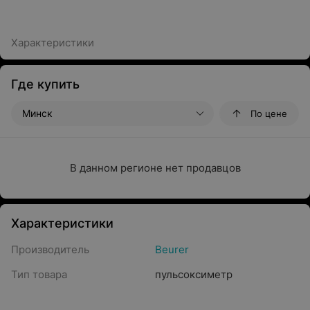
Характеристики
Где купить
Минск
По цене
В данном регионе нет продавцов
Характеристики
Производитель
Beurer
Тип товара
пульсоксиметр