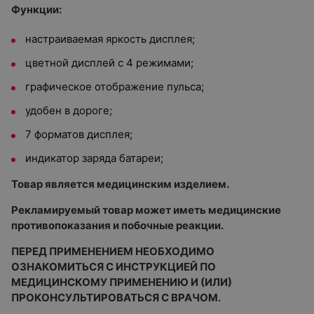
Функции:
настраиваемая яркость дисплея;
цветной дисплей с 4 режимами;
графическое отображение пульса;
удобен в дороге;
7 форматов дисплея;
индикатор заряда батареи;
Товар является медицинским изделием.
Рекламируемый товар может иметь медицинские
противопоказания и побочные реакции.
ПЕРЕД ПРИМЕНЕНИЕМ НЕОБХОДИМО
ОЗНАКОМИТЬСЯ С ИНСТРУКЦИЕЙ ПО
МЕДИЦИНСКОМУ ПРИМЕНЕНИЮ И (ИЛИ)
ПРОКОНСУЛЬТИРОВАТЬСЯ С ВРАЧОМ.