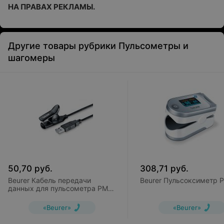
НА ПРАВАХ РЕКЛАМЫ.
Другие товары рубрики Пульсометры и
шагомеры
50,70
руб.
308,71
руб.
Beurer Кабель передачи
Beurer Пульсоксиметр 
данных для пульсометра PM
62
«Beurer»
«Beurer»