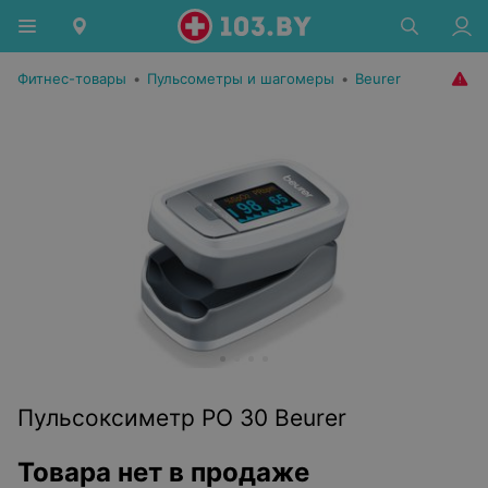
Фитнес-товары
•
Пульсометры и шагомеры
•
Beurer
Пульсоксиметр PO 30 Beurer
Товара нет в продаже