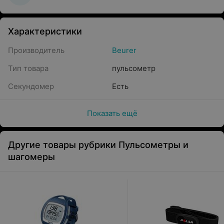
Характеристики
Производитель
Beurer
Тип товара
пульсометр
Секундомер
Есть
Показать ещё
Другие товары рубрики Пульсометры и
шагомеры