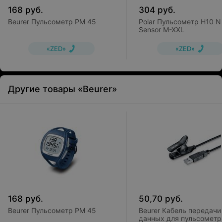
168
руб.
304
руб.
Beurer Пульсометр PM 45
Polar Пульсометр H10 N
Sensor M-XXL
«ZED»
«ZED»
Другие товары «Beurer»
168
руб.
50,70
руб.
Beurer Пульсометр PM 45
Beurer Кабель передачи
данных для пульсометр