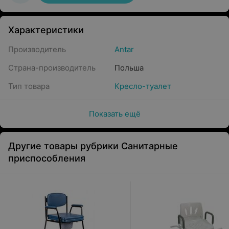
Характеристики
Производитель
Antar
Страна-производитель
Польша
Тип товара
Кресло-туалет
Показать ещё
Другие товары рубрики Санитарные
приспособления