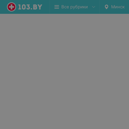
Все рубрики
Минск