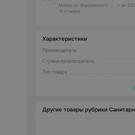
Минск, ул. Воронянского, д.11 корпус 5, кв.63
до 23:
15 отзывов
Характеристики
Производитель
Страна-производитель
Тип товара
Другие товары рубрики Санитар