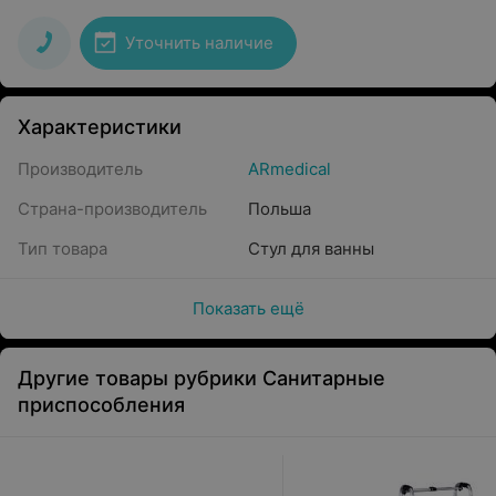
Уточнить наличие
Характеристики
Производитель
ARmedical
Страна-производитель
Польша
Тип товара
Стул для ванны
Показать ещё
Другие товары рубрики Санитарные
приспособления