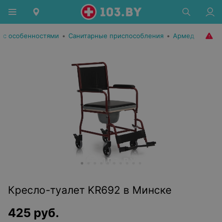
 с особенностями
•
Санитарные приспособления
•
Армед
Кресло-туалет KR692 в Минске
425
руб.