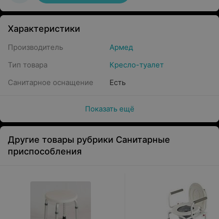
Характеристики
Производитель
Армед
Тип товара
Кресло-туалет
Санитарное оснащение
Есть
Показать ещё
Другие товары рубрики Санитарные
приспособления