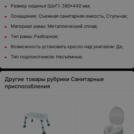
Размер сиденья (ШхГ): 380*440 мм;
Оснащение: Съемная санитарная емкость, Стульчак;
Материал рамы: Металлический сплав;
Тип рамы: Разборная;
Возможность установить кресло над унитазом: Да;
Тип подлокотников: Несъёмные.
Другие товары рубрики Санитарные
приспособления