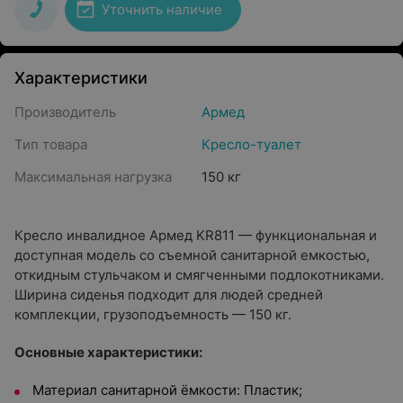
Уточнить наличие
Характеристики
Производитель
Армед
Тип товара
Кресло-туалет
Максимальная нагрузка
150 кг
Кресло инвалидное Армед KR811 — функциональная и
доступная модель со съемной санитарной емкостью,
откидным стульчаком и смягченными подлокотниками.
Ширина сиденья подходит для людей средней
комплекции, грузоподъемность — 150 кг.
Основные характеристики:
Материал санитарной ёмкости: Пластик;