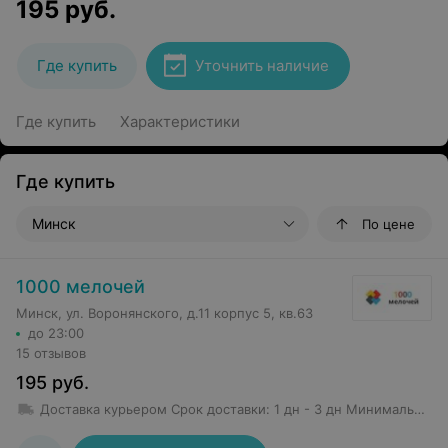
195
руб.
Где купить
Уточнить наличие
Где купить
Характеристики
Где купить
Минск
По цене
1000 мелочей
Минск, ул. Воронянского, д.11 корпус 5, кв.63
до 23:00
15 отзывов
195
руб.
Доставка курьером
Срок доставки
:
1 дн - 3 дн
Минимальная сумма заказа: 50 руб.