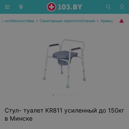
 с особенностями
•
Санитарные приспособления
•
Армед
Стул- туалет KR811 усиленный до 150кг
в Минске