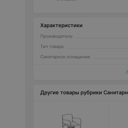
Характеристики
Производитель
Тип товара
Санитарное оснащение
Другие товары рубрики Санитар