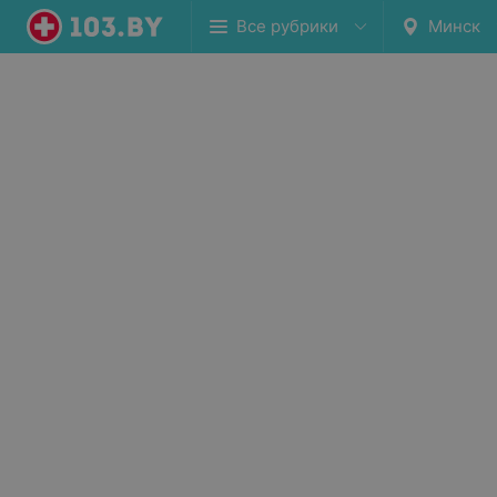
Все рубрики
Минск