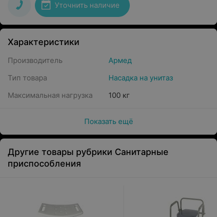
Уточнить наличие
Характеристики
Производитель
Армед
Тип товара
Насадка на унитаз
Максимальная нагрузка
100 кг
Показать ещё
Другие товары рубрики Санитарные
приспособления