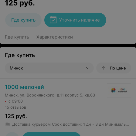
125
руб.
Где купить
Уточнить наличие
Где купить
Характеристики
Где купить
Минск
По цене
1000 мелочей
Минск, ул. Воронянского, д.11 корпус 5, кв.63
с 09:00
15 отзывов
125
руб.
Доставка курьером
Срок доставки
:
1 дн - 3 дн
Минимальная сумма заказа: 50 руб.