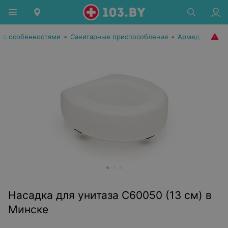
 с особенностями
•
Санитарные приспособления
•
Армед
Насадка для унитаза С60050 (13 см) в
Минске