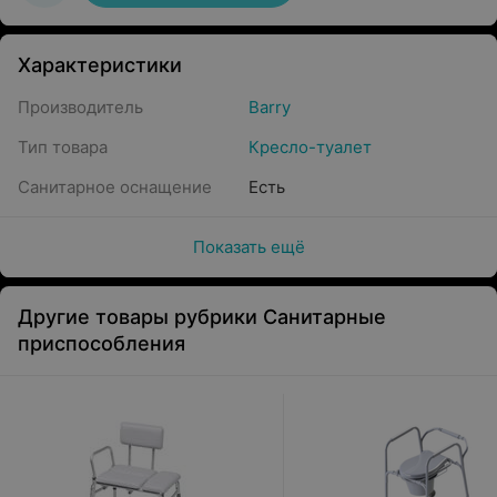
Характеристики
Производитель
Barry
Тип товара
Кресло-туалет
Санитарное оснащение
Есть
Показать ещё
Другие товары рубрики Санитарные
приспособления