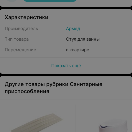
Характеристики
Производитель
Армед
Тип товара
Стул для ванны
Перемещение
в квартире
Показать ещё
Другие товары рубрики Санитарные
приспособления