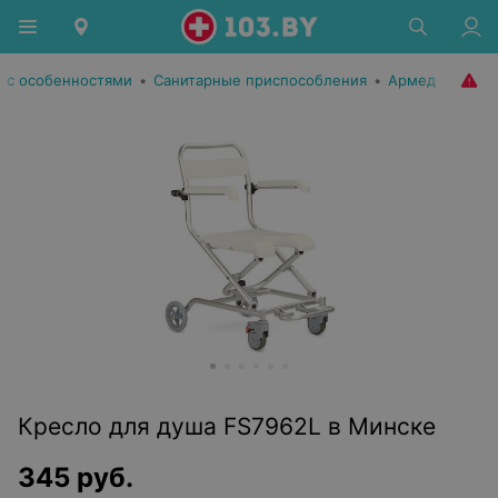
 с особенностями
•
Санитарные приспособления
•
Армед
Кресло для душа FS7962L в Минске
345
руб.