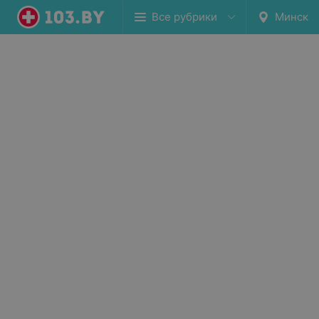
Все рубрики
Минск