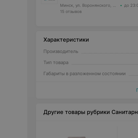
Минск, ул. Воронянского, д.11 корпус 5, кв.63
до 23:
15 отзывов
Характеристики
Производитель
Тип товара
Габариты в разложенном состоянии
Другие товары рубрики Санитар