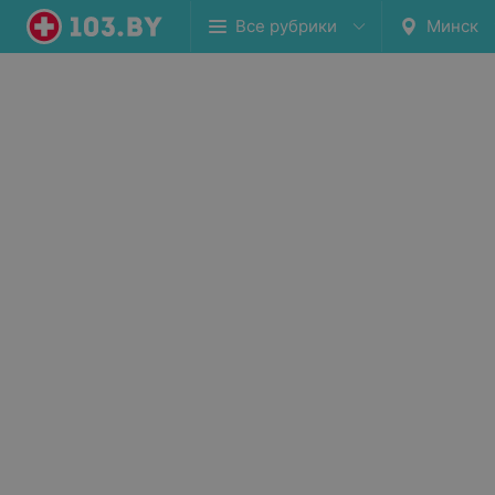
Все рубрики
Минск