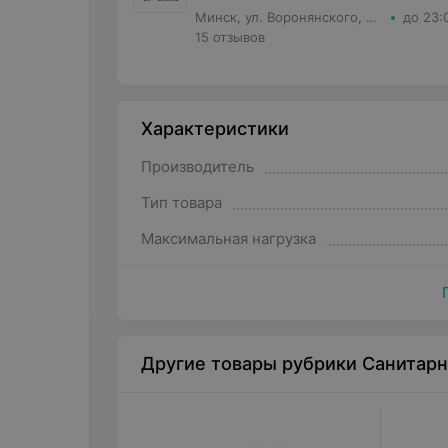
Минск, ул. Воронянского, д.11 корпус 5, кв.63
до 23:
15 отзывов
Характеристики
Производитель
Тип товара
Максимальная нагрузка
Другие товары рубрики Санитар