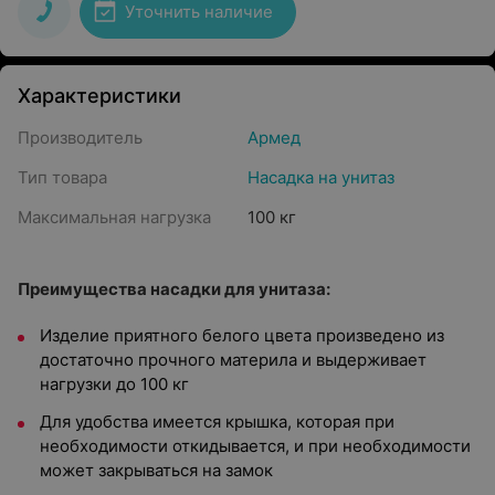
Уточнить наличие
Характеристики
Производитель
Армед
Тип товара
Насадка на унитаз
Максимальная нагрузка
100 кг
Преимущества насадки для унитаза:
Изделие приятного белого цвета произведено из
достаточно прочного материла и выдерживает
нагрузки до 100 кг
Для удобства имеется крышка, которая при
необходимости откидывается, и при необходимости
может закрываться на замок