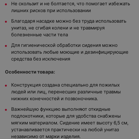
Не скользит и не болтается, что помогает избежать
лишних рисков при использовании
Благодаря насадке можно без труда использовать
унитаз, не сгибая колени и не травмируя
болезненные части тела
Для гигиенической обработки сидения можно
использовать любые моющие и дезинфицирующие
средства без исключения
Особенности товара:
Конструкция создана специально для пожилых
людей или лиц, перенесших различные травмы
нижних конечностей и позвоночника.
Важнейшую функцию выполняют откидные
подлокотники, которые для удобства снабжены
мягким материалом. Сидение имеет высоту 6,5 см,
устанавливается практически на любой унитаз
независимо от марки изделия.