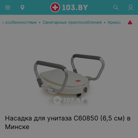
 с особенностями
•
Санитарные приспособления
•
Армед
Насадка для унитаза С60850 (6,5 см) в
Минске