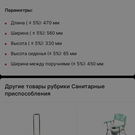
Параметры:
Длина ( ± 5%): 470 мм
Ширина ( ± 5%): 560 мм
Высота ( ± 5%): 330 мм
Высота сиденья (± 5%): 65 мм
Ширина между поручнями (± 5%): 450 мм
Другие товары рубрики Санитарные
приспособления