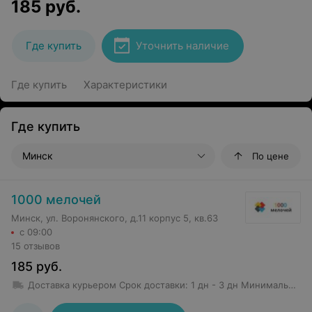
185
руб.
Где купить
Уточнить наличие
Где купить
Характеристики
Где купить
Минск
По цене
1000 мелочей
Минск, ул. Воронянского, д.11 корпус 5, кв.63
с 09:00
15 отзывов
185
руб.
Доставка курьером
Срок доставки
:
1 дн - 3 дн
Минимальная сумма заказа: 50 руб.