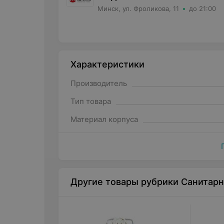
Минск, ул. Фроликова, 11
до 21:00
Характеристики
Производитель
Тип товара
Материал корпуса
Другие товары рубрики Санитар