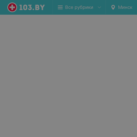
Все рубрики
Минск