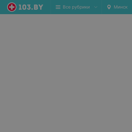
Все рубрики
Минск