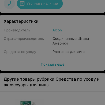
Уточнить наличие
Характеристики
Производитель
Alcon
Страна-производитель
Соединенные Штаты
Америки
Средства по уходу
Растворы для линз
Показать ещё
Другие товары рубрики Средства по уходу и
аксессуары для линз