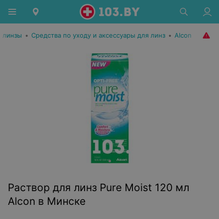
, линзы
•
Средства по уходу и аксессуары для линз
•
Alcon
Раствор для линз Pure Moist 120 мл
Alcon в Минске