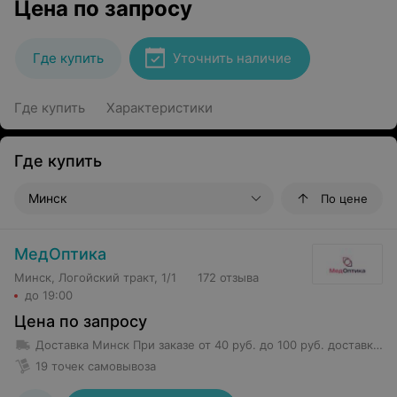
Цена по запросу
Где купить
Уточнить наличие
Где купить
Характеристики
Где купить
Минск
По цене
МедОптика
Минск, Логойский тракт, 1/1
172 отзыва
до 19:00
Цена по запросу
Доставка Минск
При заказе от 40 руб. до 100 руб. доставка 5,50 руб.
19 точек самовывоза