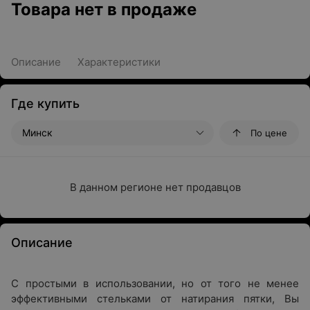
Товара нет в продаже
Описание
Характеристики
Где купить
Минск
По цене
В данном регионе нет продавцов
Описание
С простыми в использовании, но от того не менее
эффективными стельками от натирания пятки, Вы