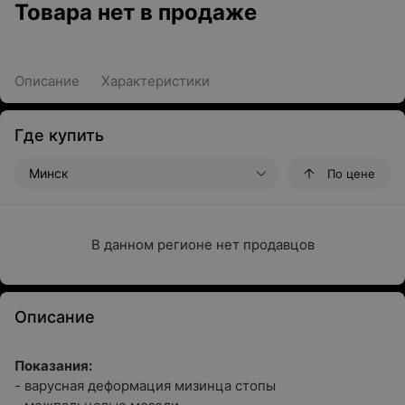
Товара нет в продаже
Описание
Характеристики
Где купить
Минск
По цене
В данном регионе нет продавцов
Описание
Показания:
- варусная деформация мизинца стопы