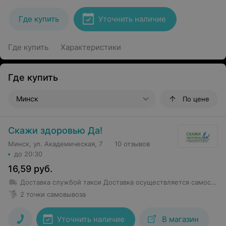
Где купить
Уточнить наличие
Где купить
Характеристики
Где купить
Минск
По цене
Скажи здоровью Да!
Минск, ул. Академическая, 7
10 отзывов
до 20:30
16,59
руб.
Доставка службой такси
Доставка осуществляется самостоятельно покупателем выбранной им службой такси. Стоимость доставки по тарифам такси.
2 точки самовывоза
Уточнить наличие
В магазин