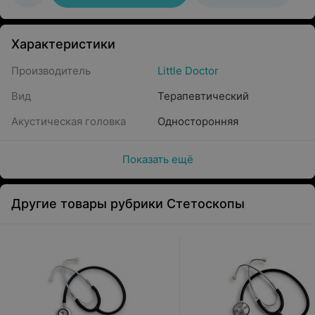
Характеристики
Производитель
Little Doctor
Вид
Терапевтический
Акустическая головка
Односторонняя
Показать ещё
Другие товары рубрики Стетоскопы