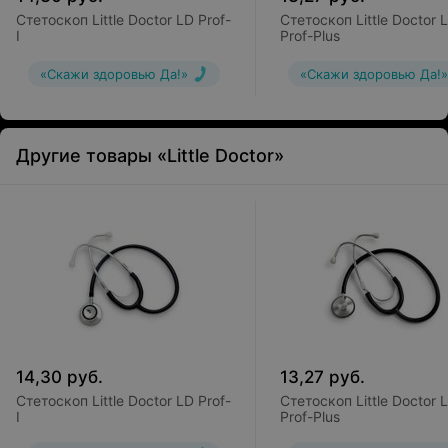
Стетоскоп Little Doctor LD Prof-
Стетоскоп Little Doctor 
I
Prof-Plus
«Скажи здоровью Да!»
«Скажи здоровью Да!»
Другие товары «Little Doctor»
14,30
руб.
13,27
руб.
Стетоскоп Little Doctor LD Prof-
Стетоскоп Little Doctor 
I
Prof-Plus