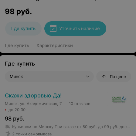
98
руб.
Где купить
Уточнить наличие
Где купить
Характеристики
Где купить
Минск
По цене
Скажи здоровью Да!
Минск, ул. Академическая, 7
10 отзывов
до 20:30
98
руб.
Курьером по Минску
При заказе от 50 руб. до 99 руб. доставка 6 руб.
2 точки самовывоза