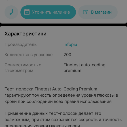
Уточнить наличие
В магазин
Характеристики
Производитель
Infopia
Количество в упаковке
200
Совместимость с
Finetest auto-coding
глюкометром
premium
Тест-полоски Finetest Auto-Coding Premium
гарантируют точность определения уровня глюкозы в
крови при соблюдении всех правил использования.
Применение данных тест-полосок делает это
возможным, при этом сохраняется скорость и точность
определения уровня глюкозы крови.