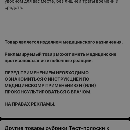
удобном для вас месте, без лишней траты времени и
средств.
Товар является изделием медицинского назначения.
Рекламируемый товар может иметь медицинские
противопоказания и побочные реакции.
ПЕРЕД ПРИМЕНЕНИЕМ НЕОБХОДИМО
ОЗНАКОМИТЬСЯ С ИНСТРУКЦИЕЙ ПО
МЕДИЦИНСКОМУ ПРИМЕНЕНИЮ И (ИЛИ)
ПРОКОНСУЛЬТИРОВАТЬСЯ С ВРАЧОМ.
НА ПРАВАХ РЕКЛАМЫ.
Другие товары рубрики Тест-полоски к