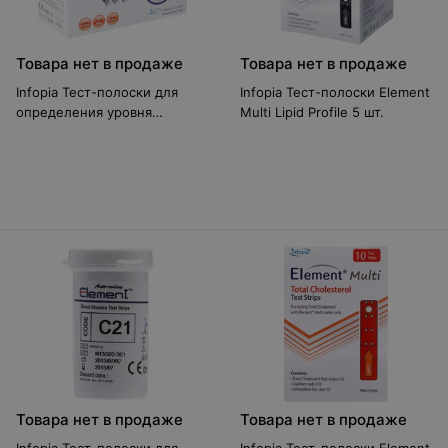
Товара нет в продаже
Товара нет в продаже
Infopia Тест-полоски для
Infopia Тест-полоски Element
определения уровня
Multi Lipid Profile 5 шт.
глюкозы в крови Element 25
шт
Товара нет в продаже
Товара нет в продаже