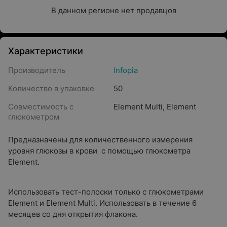
В данном регионе нет продавцов
Характеристики
Производитель
Infopia
Количество в упаковке
50
Совместимость с
Element Multi
,
Element
глюкометром
Предназначены для количественного измерения
уровня глюкозы в крови с помощью глюкометра
Element.
Использовать тест-полоски только с глюкометрами
Element и Element Multi. Использовать в течение 6
месяцев со дня открытия флакона.