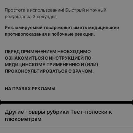
Простота в использовании! Быстрый и точный
результат за 3 секунды!
Рекламируемый товар может иметь медицинские
противопоказания и побочные реакции.
ПЕРЕД ПРИМЕНЕНИЕМ НЕОБХОДИМО
ОЗНАКОМИТЬСЯ С ИНСТРУКЦИЕЙ ПО
МЕДИЦИНСКОМУ ПРИМЕНЕНИЮ И (ИЛИ)
ПРОКОНСУЛЬТИРОВАТЬСЯ С ВРАЧОМ.
НА ПРАВАХ РЕКЛАМЫ.
Другие товары рубрики Тест-полоски к
глюкометрам