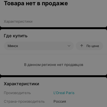
Товара нет в продаже
Характеристики
Где купить
Минск
По цене
В данном регионе нет продавцов
Характеристики
Производитель
L'Oreal Paris
Страна-производитель
Россия