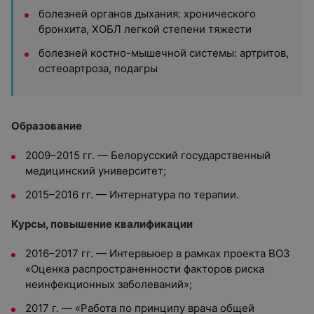
болезней органов дыхания: хронического
бронхита, ХОБЛ легкой степени тяжести
болезней костно-мышечной системы: артритов,
остеоартроза, подагры
Образование
2009–2015 гг. — Белорусский государственный
медицинский университет;
2015–2016 гг. — Интернатура по терапии.
Курсы, повышение квалификации
2016–2017 гг. — Интервьюер в рамках проекта ВОЗ
«Оценка распространенности факторов риска
неинфекционных заболеваний»;
2017 г. — «Работа по принципу врача общей