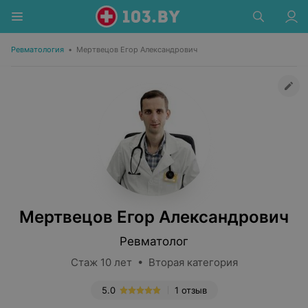
Ревматология
•
Мертвецов Егор Александрович
Мертвецов Егор Александрович
Ревматолог
Стаж 10 лет • Вторая категория
5.0
1 отзыв