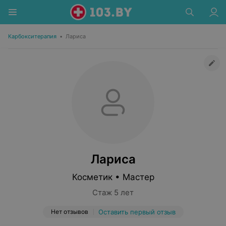
Карбокситерапия
•
Лариса
Лариса
Косметик • Мастер
Стаж 5 лет
Нет отзывов
Оставить первый отзыв