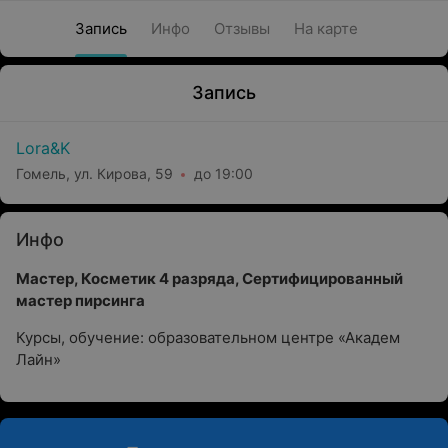
Запись
Инфо
Отзывы
На карте
Запись
Lora&K
Гомель, ул. Кирова, 59
до 19:00
Инфо
Мастер, Косметик 4 разряда, Сертифицированный
мастер пирсинга
Курсы, обучение: образовательном центре «Академ
Лайн»