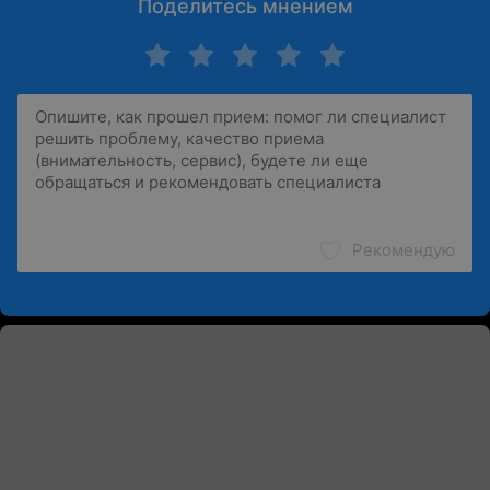
Поделитесь мнением
Рекомендую