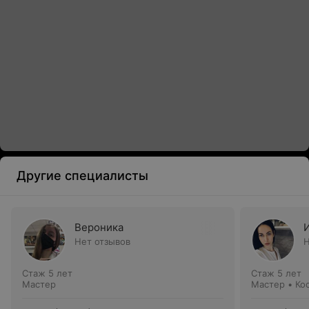
Другие специалисты
Вероника
Нет отзывов
Н
Стаж 5 лет
Стаж 5 лет
Мастер
Мастер • Ко