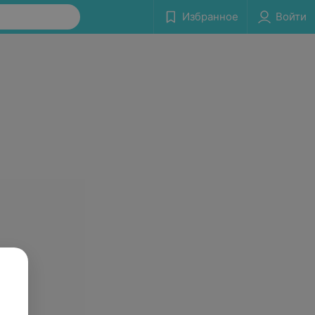
Избранное
Войти