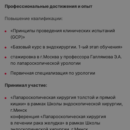
Профессиональные достижения и опыт
Повышение квалификации:
«Принципы проведения клинических испытаний
(GCP)»
«Базовый курс в эндохирургии. 1-ый этап обучения»
стажировка в г.Москва у профессора Галлямова Э.А.
по лапароскопической урологии
Первичная специализация по урологии
Принимал участие:
«Лапароскопическая хирургия толстой и прямой
кишки» в рамках Школы эндоскопической хирургии,
г.Минск
конференция «Лапароскопическая хирургия
в лечении рака желудка» в рамках Школы
эндоскопической хирургии, г.Минск