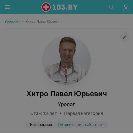
Урология
•
Хитро Павел Юрьевич
Хитро Павел Юрьевич
Уролог
Стаж 13 лет • Первая категория
Нет отзывов
Оставить первый отзыв