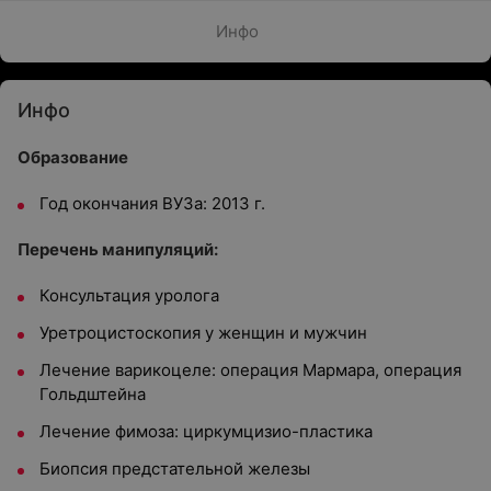
Инфо
Инфо
Образование
Год окончания ВУЗа: 2013 г.
Перечень манипуляций:
Консультация уролога
Уретроцистоскопия у женщин и мужчин
Лечение варикоцеле: операция Мармара, операция
Гольдштейна
Лечение фимоза: циркумцизио-пластика
Биопсия предстательной железы