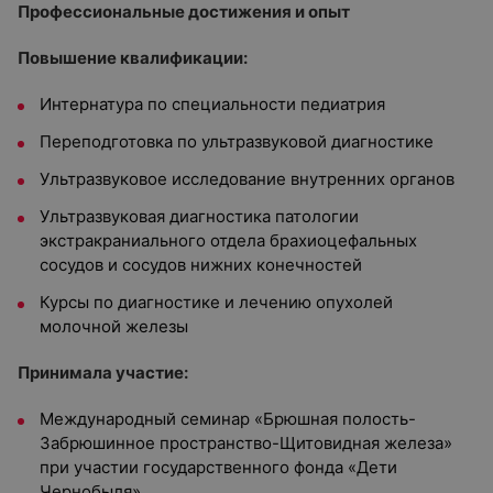
Профессиональные достижения и опыт
Повышение квалификации:
Интернатура по специальности педиатрия
Переподготовка по ультразвуковой диагностике
Ультразвуковое исследование внутренних органов
Ультразвуковая диагностика патологии
экстракраниального отдела брахиоцефальных
сосудов и сосудов нижних конечностей
Курсы по диагностике и лечению опухолей
молочной железы
Принимала участие:
Международный семинар «Брюшная полость-
Забрюшинное пространство-Щитовидная железа»
при участии государственного фонда «Дети
Чернобыля»