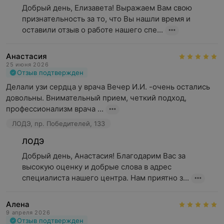
Добрый день, Елизавета! Выражаем Вам свою 
признательность за то, что Вы нашли время и 
оставили отзыв о работе нашего спе...
Анастасия
25 июня 2026
Отзыв подтвержден
Делали узи сердца у врача Вечер И.И. -очень остались 
довольны. Внимательный прием, четкий подход, 
профессионализм врача ...
ЛОДЭ, пр. Победителей, 133
ЛОДЭ
Добрый день, Анастасия! Благодарим Вас за 
высокую оценку и добрые слова в адрес 
специалиста нашего центра. Нам приятно з...
Алена
9 апреля 2026
Отзыв подтвержден