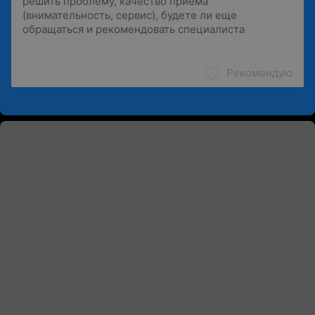
Рекомендую