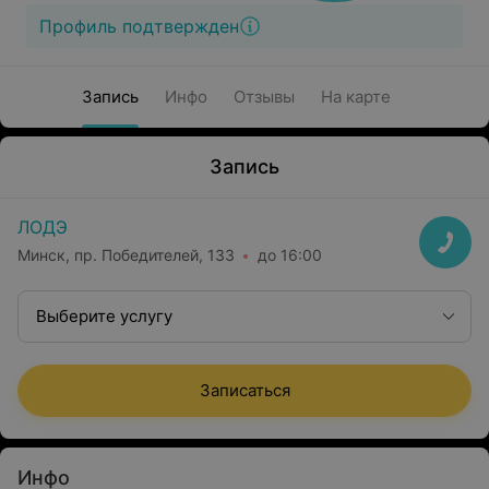
Профиль подтвержден
Запись
Инфо
Отзывы
На карте
Запись
ЛОДЭ
Минск, пр. Победителей, 133
до 16:00
Выберите услугу
Записаться
Инфо