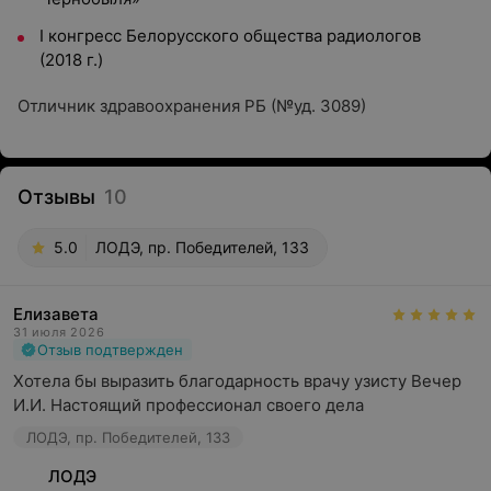
I конгресс Белорусского общества радиологов
(2018 г.)
Отличник здравоохранения РБ (№уд. 3089)
Отзывы
10
5.0
ЛОДЭ, пр. Победителей, 133
Елизавета
31 июля 2026
Отзыв подтвержден
Хотела бы выразить благодарность врачу узисту Вечер 
И.И. Настоящий профессионал своего дела
ЛОДЭ, пр. Победителей, 133
ЛОДЭ