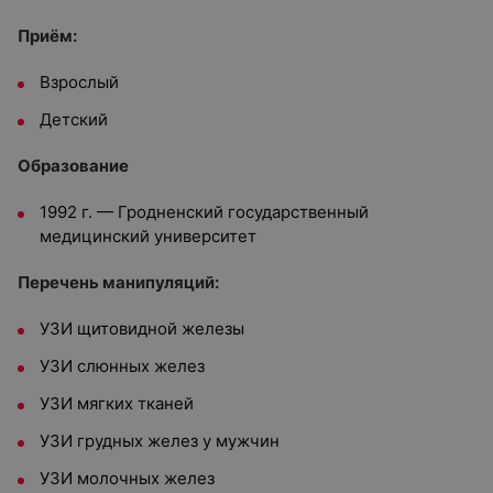
Приём:
Взрослый
Детский
Образование
1992 г. — Гродненский государственный
медицинский университет
Перечень манипуляций:
УЗИ щитовидной железы
УЗИ слюнных желез
УЗИ мягких тканей
УЗИ грудных желез у мужчин
УЗИ молочных желез