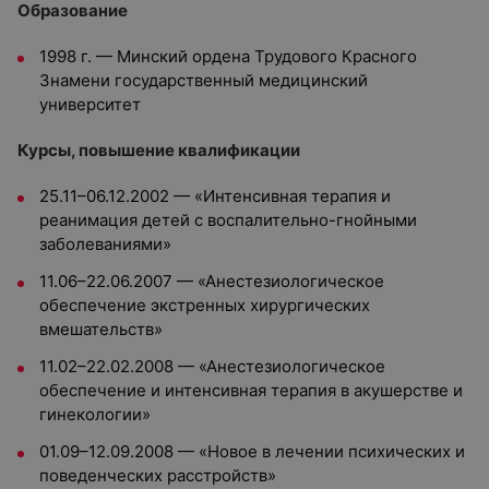
Образование
1998 г. — Минский ордена Трудового Красного
Знамени государственный медицинский
университет
Курсы, повышение квалификации
25.11–06.12.2002 — «Интенсивная терапия и
реанимация детей с воспалительно-гнойными
заболеваниями»
11.06–22.06.2007 — «Анестезиологическое
обеспечение экстренных хирургических
вмешательств»
11.02–22.02.2008 — «Анестезиологическое
обеспечение и интенсивная терапия в акушерстве и
гинекологии»
01.09–12.09.2008 — «Новое в лечении психических и
поведенческих расстройств»