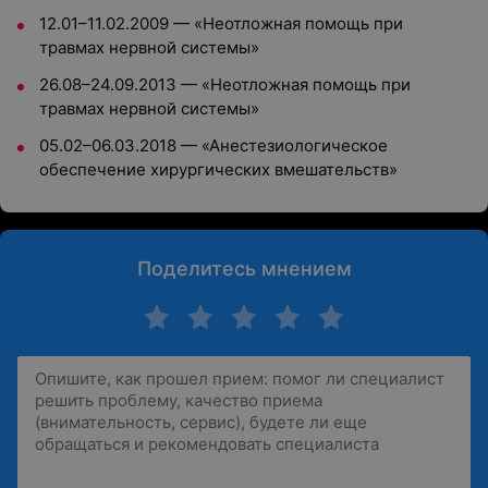
12.01–11.02.2009 — «Неотложная помощь при
травмах нервной системы»
26.08–24.09.2013 — «Неотложная помощь при
травмах нервной системы»
05.02–06.03.2018 — «Анестезиологическое
обеспечение хирургических вмешательств»
Поделитесь мнением