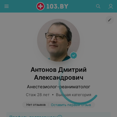
Антонов Дмитрий
Александрович
Анестезиолог-реаниматолог
Стаж 28 лет • Высшая категория
Нет отзывов
Оставить первый отзыв