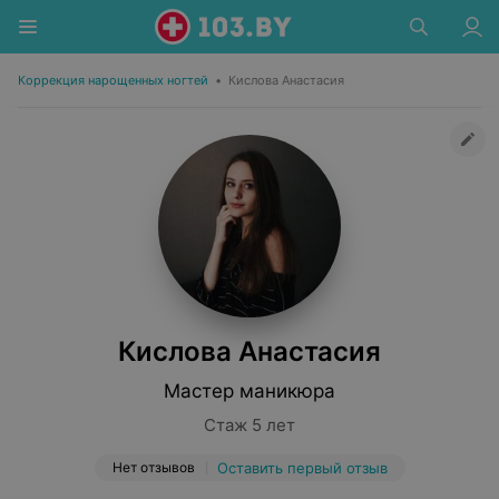
Коррекция нарощенных ногтей
•
Кислова Анастасия
Кислова Анастасия
Мастер маникюра
Стаж 5 лет
Нет отзывов
Оставить первый отзыв