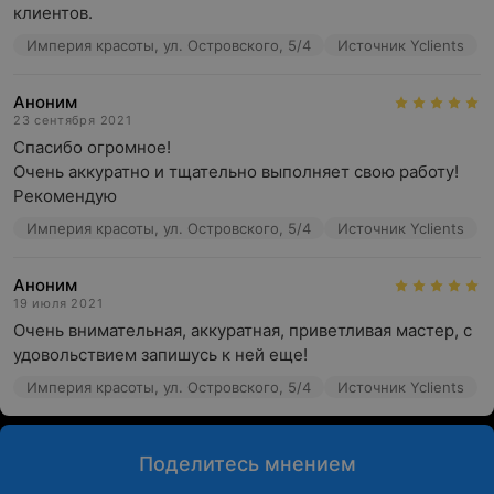
клиентов.
Империя красоты, ул. Островского, 5/4
Источник Yclients
Аноним
23 сентября 2021
Спасибо огромное! 

Очень аккуратно и тщательно выполняет свою работу! 
Рекомендую
Империя красоты, ул. Островского, 5/4
Источник Yclients
Аноним
19 июля 2021
Очень внимательная, аккуратная, приветливая мастер, с 
удовольствием запишусь к ней еще!
Империя красоты, ул. Островского, 5/4
Источник Yclients
Поделитесь мнением