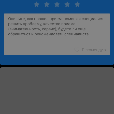
Рекомендую