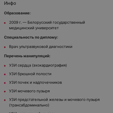
Инфо
Образование:
2009 г. — Белорусский государственный
медицинский университет
Специальность по диплому:
Врач ультразвуковой диагностики
Перечень манипуляций:
УЗИ сердца (эхокардиография)
УЗИ брюшной полости
УЗИ почек и надпочечников
УЗИ мочевого пузыря
УЗИ предстательной железы и мочевого пузыря
(трансабдоминально)