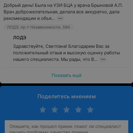
Добрый день! Была на УЗИ БЦА у врача Брыновой А.П. 
Врач доброжелательная, делала все аккуратно, дала 
рекомендации и объя...
ЛОДЭ, пр-т Независимости, 58А
ЛОДЭ
Здравствуйте, Светлана! Благодарим Вас за 
положительный отзыв и высокую оценку работы 
нашего специалиста. Мы рады, что В...
Показать ещё
Поделитесь мнением