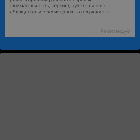
Рекомендую