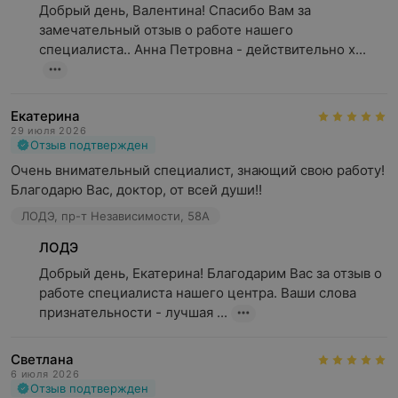
Добрый день, Валентина! Спасибо Вам за 
замечательный отзыв о работе нашего 
специалиста.. Анна Петровна - действительно х...
Екатерина
29 июля 2026
Отзыв подтвержден
Очень внимательный специалист, знающий свою работу! 

Благодарю Вас, доктор, от всей души!!
ЛОДЭ, пр-т Независимости, 58А
ЛОДЭ
Добрый день, Екатерина! Благодарим Вас за отзыв о 
работе специалиста нашего центра. Ваши слова 
признательности - лучшая ...
Светлана
6 июля 2026
Отзыв подтвержден