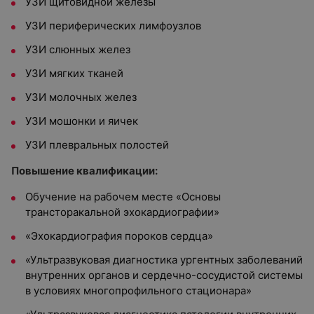
УЗИ щитовидной железы
УЗИ периферических лимфоузлов
УЗИ слюнных желез
УЗИ мягких тканей
УЗИ молочных желез
УЗИ мошонки и яичек
УЗИ плевральных полостей
Повышение квалификации:
Обучение на рабочем месте «Основы
трансторакальной эхокардиографии»
«Эхокардиография пороков сердца»
«Ультразвуковая диагностика ургентных заболеваний
внутренних органов и сердечно-сосудистой системы
в условиях многопрофильного стационара»