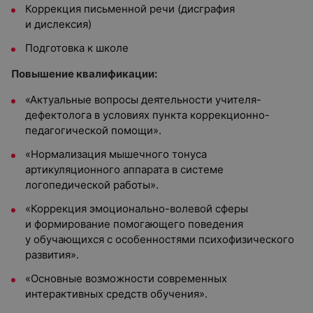
Коррекция письменной речи (дисграфия
и дислексия)
Подготовка к школе
Повышение квалификации:
«Актуальные вопросы деятельности учителя-
дефектолога в условиях пункта коррекционно-
педагогической помощи».
«Нормализация мышечного тонуса
артикуляционного аппарата в системе
логопедической работы».
«Коррекция эмоционально-волевой сферы
и формирование помогающего поведения
у обучающихся с особенностями психофизического
развития».
«Основные возможности современных
интерактивных средств обучения».