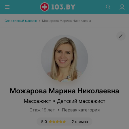
Спортивный массаж
•
Можарова Марина Николаевна
Можарова Марина Николаевна
Массажист • Детский массажист
Стаж 19 лет • Первая категория
5.0
2 отзыва