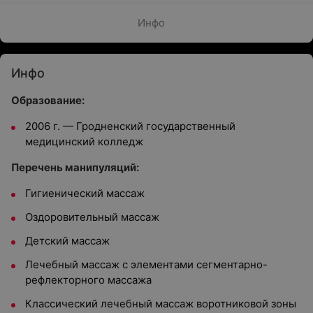
Инфо
Инфо
Образование:
2006 г. — Гродненский государственный
медицинский колледж
Перечень манипуляций:
Гигиенический массаж
Оздоровительный массаж
Детский массаж
Лечебный массаж с элементами сегментарно-
рефлекторного массажа
Классический лечебный массаж воротниковой зоны