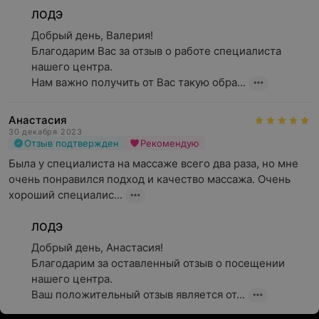
ЛОДЭ
Добрый день, Валерия!

Благодарим Вас за отзыв о работе специалиста 
нашего центра.

Нам важно получить от Вас такую обра...
Анастасия
30 декабря 2023
Отзыв подтвержден
Рекомендую
Была у специалиста на массаже всего два раза, но мне 
очень понравился подход и качество массажа. Очень 
хороший специалис...
ЛОДЭ
Добрый день, Анастасия!

Благодарим за оставленный отзыв о посещении 
нашего центра.

Ваш положительный отзыв является от...