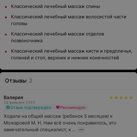
Классический лечебный массаж спины
Классический лечебный массаж волосистой части
головы
Классический лечебный массаж отделов
позвоночника
Классический лечебный массаж кисти и предплечья,
голеней и стоп, верхних и нижних конечностей
Отзывы
2
Валерия
28 февраля 2025
Отзыв подтвержден
Рекомендую
Ходили на общий массаж (ребенок 5 месяцев) к 
Можаровой М. Н. Нам всё очень понравилось, это 
замечательный специалист, к ...