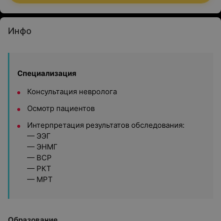
Инфо
Специализация
Консультация невролога
Осмотр пациентов
Интерпретация результатов обследования:
— ЭЭГ
— ЭНМГ
— ВСР
— РКТ
— МРТ
Образование