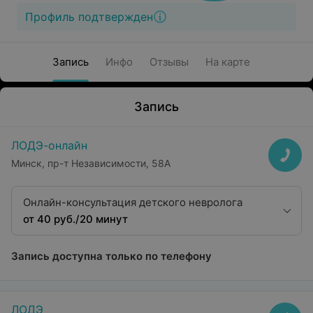
Профиль подтвержден
Запись
Инфо
Отзывы
На карте
Запись
ЛОДЭ-онлайн
Минск, пр-т Независимости, 58А
Онлайн-консультация детского невролога
от 40 руб./20 минут
Запись доступна только по телефону
ЛОДЭ