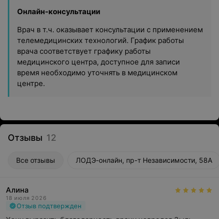
Онлайн-консультации
Врач в т.ч. оказывает консультации с применением
телемедицинских технологий. График работы
врача соответствует графику работы
медицинского центра, доступное для записи
время необходимо уточнять в медицинском
центре.
Отзывы
12
Все отзывы
ЛОДЭ-онлайн, пр-т Независимости, 58А
Алина
18 июля 2026
Отзыв подтвержден