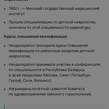
1992 г. — Минский государственный медицинский
институт
Прошла специализацию по детской неврологии,
окончила по этой специальности ординатуру.
Курсы, повышение квалификации
Неоднократно проходила курсы повышения
квалификации по различным разделам детской
неврологии.
Неоднократно принимала участие в конференциях
по специальности в Республике Беларусь
и за её пределами (Москва, Санкт-Петербург,
Гурзуф, Сочи, Вильнюс).
Награждена почётной грамотой Комитета
по здравоохранению минского горисполкома.