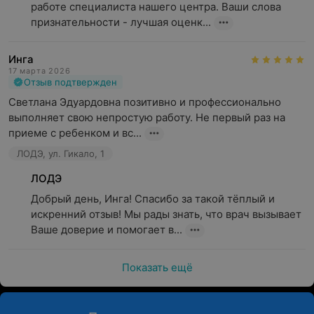
работе специалиста нашего центра. Ваши слова 
признательности - лучшая оценк...
Инга
17 марта 2026
Отзыв подтвержден
Светлана Эдуардовна позитивно и профессионально 
выполняет свою непростую работу. Не первый раз на 
приеме с ребенком и вс...
ЛОДЭ, ул. Гикало, 1
ЛОДЭ
Добрый день, Инга! Спасибо за такой тёплый и 
искренний отзыв! Мы рады знать, что врач вызывает 
Ваше доверие и помогает в...
Показать ещё