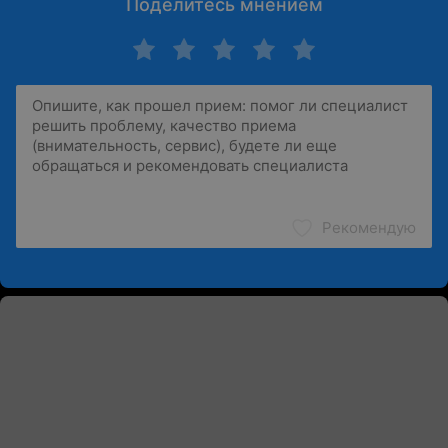
Поделитесь мнением
Рекомендую