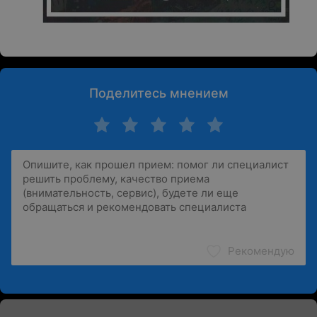
Поделитесь мнением
Рекомендую