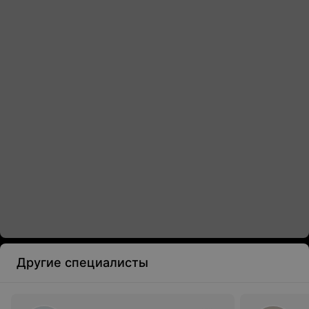
Другие специалисты