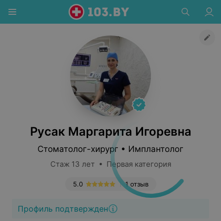
Русак Маргарита Игоревна
Стоматолог-хирург • Имплантолог
Стаж 13 лет • Первая категория
5.0
1 отзыв
Профиль подтвержден