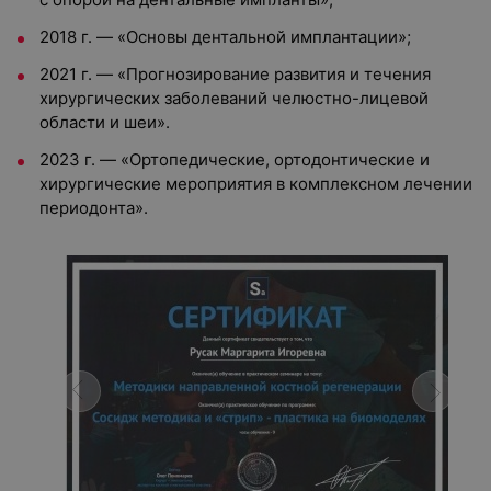
2018 г. — «Основы дентальной имплантации»;
2021 г. — «Прогнозирование развития и течения
хирургических заболеваний челюстно-лицевой
области и шеи».
2023 г. — «Ортопедические, ортодонтические и
хирургические мероприятия в комплексном лечении
периодонта».