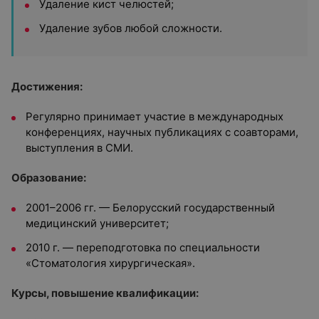
Удаление кист челюстей;
Удаление зубов любой сложности.
Достижения:
Регулярно принимает участие в международных
конференциях, научных публикациях с соавторами,
выступления в СМИ.
Образование:
2001–2006 гг. — Белорусский государственный
медицинский университет;
2010 г. — переподготовка по специальности
«Стоматология хирургическая».
Курсы, повышение квалификации: