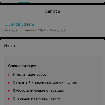
Запись
IQ Dental Stream
Минск, ул. Шишкина, 20/1
Выходной
Инфо
Специализация:
Имплантация зубов;
Открытый и закрытый синус-лифтинг;
Зубосохраняющие операции;
Операции на мягких тканях;