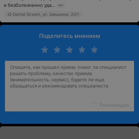
и безболезненно уда...
IQ Dental Stream, ул. Шишкина, 20/1
Поделитесь мнением
Рекомендую