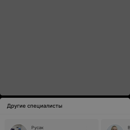
Другие специалисты
Русак