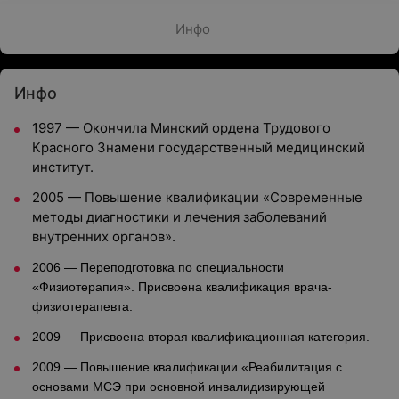
Инфо
Инфо
1997 — Окончила Минский ордена Трудового
Красного Знамени государственный медицинский
институт.
2005 — Повышение квалификации «Современные
методы диагностики и лечения заболеваний
внутренних органов».
2006 — Переподготовка по специальности
«Физиотерапия». Присвоена квалификация врача-
физиотерапевта.
2009
—
Присвоена вторая квалификационная категория.
2009
—
Повышение квалификации «Реабилитация с
основами МСЭ при основной инвалидизирующей