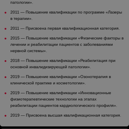
патологии».
2011
—
Повышение квалификации по программе «Лазеры
в терапии».
2011
—
Присвоена первая квалификационная категория.
2015
—
Повышение квалификации «Физические факторы в
лечении и реабилитации пациентов с заболеваниями
нервной системы».
2018
—
Повышение квалификации «Реабилитация при
основной инвалидизирующей патологии».
2019
—
Повышение квалификации «Озонотерапия в
клинической практике и косметологии».
2019
—
Повышение квалификации «Инновационные
физиотерапевтические технологии на этапах
реабилитации пациентов кардиологического профиля».
2019
—
Присвоена высшая квалификационная категория.