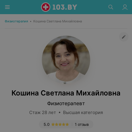
Физиотерапия
•
Кошина Светлана Михайловна
Кошина Светлана Михайловна
Физиотерапевт
Стаж 28 лет • Высшая категория
5.0
1 отзыв