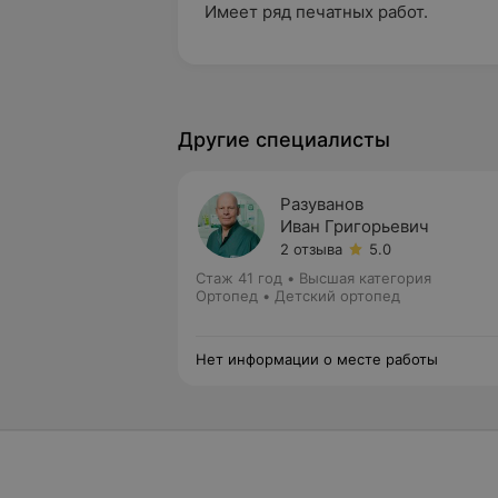
Имеет ряд печатных работ.
Другие специалисты
Разуванов
Иван Григорьевич
2 отзыва
5.0
Стаж 41 год
•
Высшая категория
Ортопед • Детский ортопед
Нет информации о месте работы