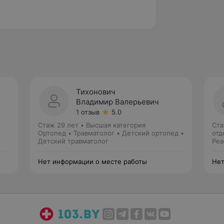
Тихонович
Владимир Валерьевич
1 отзыв
5.0
Стаж 29 лет
•
Высшая категория
Ста
Ортопед • Травматолог • Детский ортопед •
отд
Детский травматолог
Реа
Нет информации о месте работы
Нет