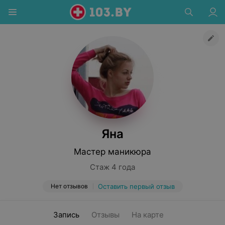
Яна
Мастер маникюра
Стаж 4 года
Нет отзывов
Оставить первый отзыв
Запись
Отзывы
На карте