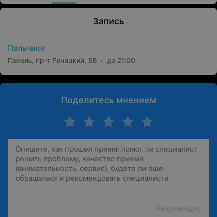
Запись
Пальчики
Гомель, пр-т Речицкий, 5В
до 21:00
Поделитесь мнением
Рекомендую