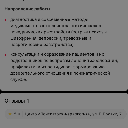
Направление работы:
диагностика и современные методы
медикаментозного лечения психических и
поведенческих расстройств (острые психозы,
шизофрения, депрессии, тревожные и
невротические расстройства);
консультации и образование пациентов и их
родственников по вопросам лечения заболеваний,
профилактики их рецидивов, формированию
доверительного отношения к психиатрической
службе.
Отзывы
1
5.0
Центр «Психиатрия-наркология», ул. П.Бровки, 7