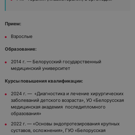
Прием:
Взрослые
Образование:
2014 г. — Белорусский государственный
медицинский университет
Курсы повышения квалификации:
2024 г. — «Диагностика и лечение хирургических
заболеваний детского возраста», УО «Белорусская
медицинская академия последипломного
образования»
2022 г. — «Основы эндопротезирования крупных
суставов, осложнения», ГУО «Белорусская