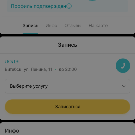
Профиль подтвержден
Запись
Инфо
Отзывы
На карте
Запись
ЛОДЭ
Витебск, ул. Ленина, 11
до 20:00
Выберите услугу
Записаться
Инфо