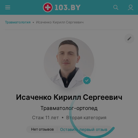
Травматология
•
Исаченко Кирилл Сергеевич
Исаченко Кирилл Сергеевич
Травматолог-ортопед
Стаж 11 лет • Вторая категория
Нет отзывов
Оставить первый отзыв