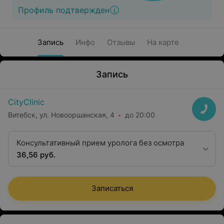
Профиль подтвержден
Запись
Инфо
Отзывы
На карте
Запись
CityClinic
Витебск, ул. Новооршанская, 4
до 20:00
Консультативный прием уролога без осмотра
36,56 руб.
Записаться