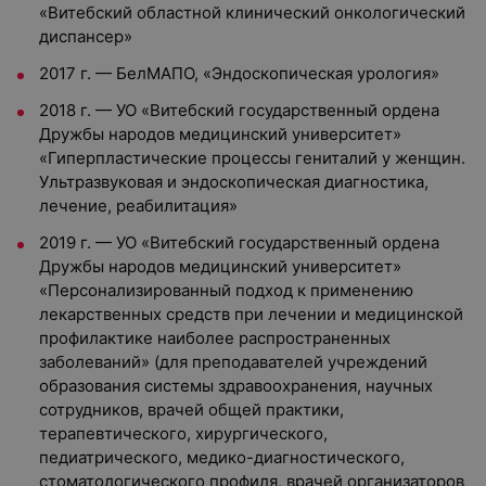
«Витебский областной клинический онкологический
диспансер»
2017 г. — БелМАПО, «Эндоскопическая урология»
2018 г. — УО «Витебский государственный ордена
Дружбы народов медицинский университет»
«Гиперпластические процессы гениталий у женщин.
Ультразвуковая и эндоскопическая диагностика,
лечение, реабилитация»
2019 г. — УО «Витебский государственный ордена
Дружбы народов медицинский университет»
«Персонализированный подход к применению
лекарственных средств при лечении и медицинской
профилактике наиболее распространенных
заболеваний» (для преподавателей учреждений
образования системы здравоохранения, научных
сотрудников, врачей общей практики,
терапевтического, хирургического,
педиатрического, медико-диагностического,
стоматологического профиля, врачей организаторов