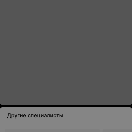
Другие специалисты