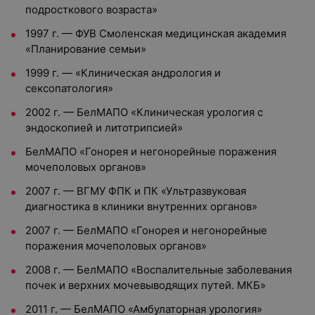
подросткового возраста»
1997 г. — ФУВ Смоленская медицинская академия
«Планирование семьи»
1999 г. — «Клиническая андрология и
сексопатология»
2002 г. — БелМАПО «Клиническая урология с
эндоскопией и литотрипсией»
БелМАПО «Гонорея и негонорейные поражения
мочеполовых органов»
2007 г. — ВГМУ ФПК и ПК «Ультразвуковая
диагностика в клиники внутренних органов»
2007 г. — БелМАПО «Гонорея и негонорейные
поражения мочеполовых органов»
2008 г. — БелМАПО «Воспалительные заболевания
почек и верхних мочевыводящих путей. МКБ»
2011 г. — БелМАПО «Амбулаторная урология»