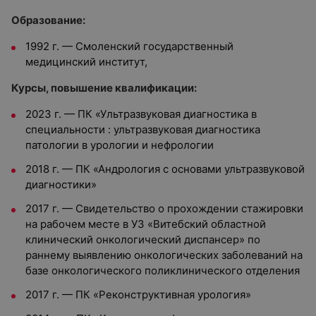
Образование:
1992 г. — Смоленский государственный
медицинский институт,
Курсы, повышение квалификации:
2023 г. — ПК «Ультразвуковая диагностика в
специальности : ультразвуковая диагностика
патологии в урологии и нефрологии
2018 г. — ПК «Андрология с основами ультразвуковой
диагностики»
2017 г. — Свидетельство о прохождении стажировки
на рабочем месте в УЗ «Витебский областной
клинический онкологический диспансер» по
раннему выявлению онкологических заболеваний на
базе онкологического поликлинического отделения
2017 г. — ПК «Реконструктивная урология»