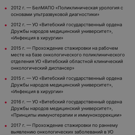
2012 г. — БелМАПО «Поликлиническая урология с
основами ультразвуковой диагностики»
2012 г. — УО «Витебский государственный ордена
Дружбы народов медицинский университет»,
«Инфекция в хирургии»
2015 г. — Прохождение стажировки на рабочем
месте на базе онкологического поликлинического
отделения УО «Витебский областной клинический
онкологический диспансер»
2015 г. — УО «Витебский государственный ордена
Дружбы народов медицинский университет»,
«Инфекция в хирургии»
2016 г. — УО «Витебский государственный ордена
Дружбы народов медицинский университет»,
«Принципы иммунотерапии и иммунокоррекции»
2017 г. — Прохождение стажировки по раннему
выявлению онкологических заболеваний в УО