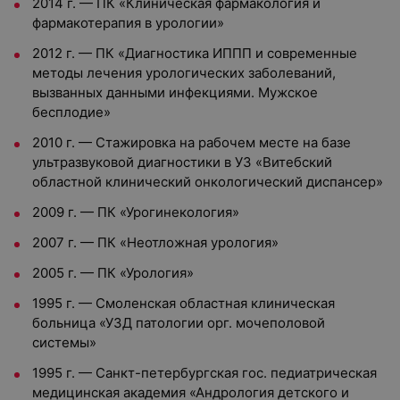
2014 г. — ПК «Клиническая фармакология и
фармакотерапия в урологии»
2012 г. — ПК «Диагностика ИППП и современные
методы лечения урологических заболеваний,
вызванных данными инфекциями. Мужское
бесплодие»
2010 г. — Стажировка на рабочем месте на базе
ультразвуковой диагностики в УЗ «Витебский
областной клинический онкологический диспансер»
2009 г. — ПК «Урогинекология»
2007 г. — ПК «Неотложная урология»
2005 г. — ПК «Урология»
1995 г. — Смоленская областная клиническая
больница «УЗД патологии орг. мочеполовой
системы»
1995 г. — Санкт-петербургская гос. педиатрическая
медицинская академия «Андрология детского и