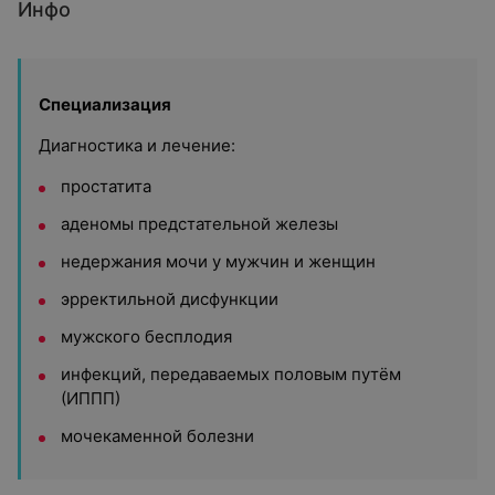
Инфо
Специализация
Диагностика и лечение:
простатита
аденомы предстательной железы
недержания мочи у мужчин и женщин
эрректильной дисфункции
мужского бесплодия
инфекций, передаваемых половым путём
(ИППП)
мочекаменной болезни