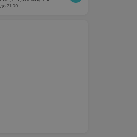
до 21:00