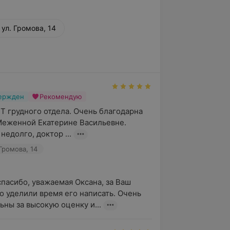
 ул. Громова, 14
вержден
Рекомендую
 грудного отдела. Очень благодарна 
еженной Екатерине Васильевне. 
недолго, доктор ...
Громова, 14
пасибо, уважаемая Оксана, за Ваш 
то уделили время его написать. Очень 
ьны за высокую оценку и...