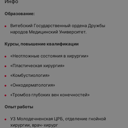
Инфо
Образование:
Витебский Государственный ордена Дружбы
народов Медицинский Университет.
Курсы, повышение квалификации
«Неотложные состояния в хирургии»
«Пластическая хирургия»
«Комбустиология»
«Онкодерматология»
«Тромбоз глубоких вен конечностей»
Опыт работы
УЗ Молодечненская ЦРБ, отделение гнойной
хирургии, врач-хирург