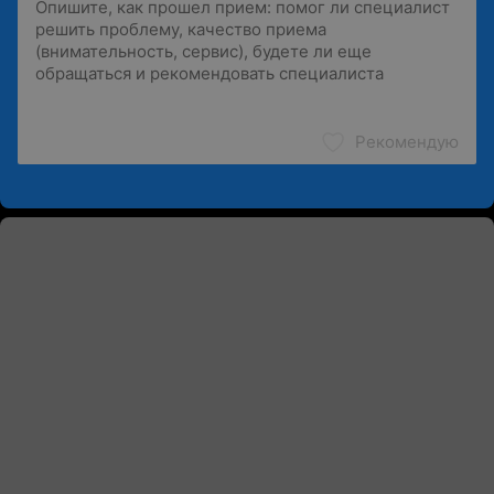
Рекомендую