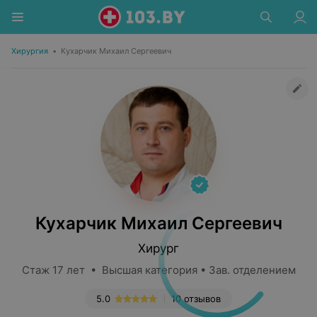
Хирургия
•
Кухарчик Михаил Сергеевич
Кухарчик Михаил Сергеевич
Хирург
Стаж 17 лет • Высшая категория • Зав. отделением
5.0
10 отзывов