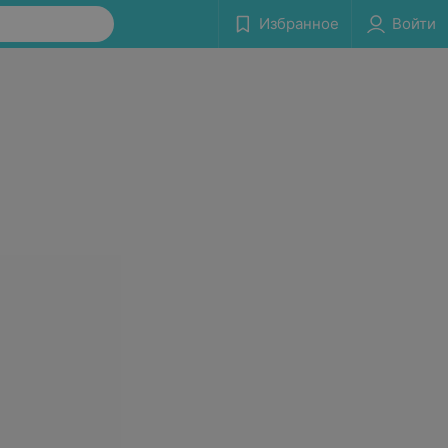
Избранное
Войти