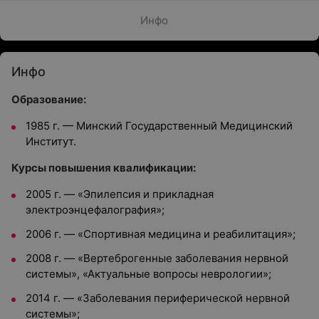
Инфо
Инфо
Образование:
1985 г. — Минский Государственный Медицинский
Институт.
Курсы повышения квалификации:
2005 г. — «Эпилепсия и прикладная
электроэнцефалография»;
2006 г. — «Спортивная медицина и реабилитация»;
2008 г. — «Вертеброгенные заболевания нервной
системы», «Актуальные вопросы неврологии»;
2014 г. — «Заболевания периферической нервной
системы»;