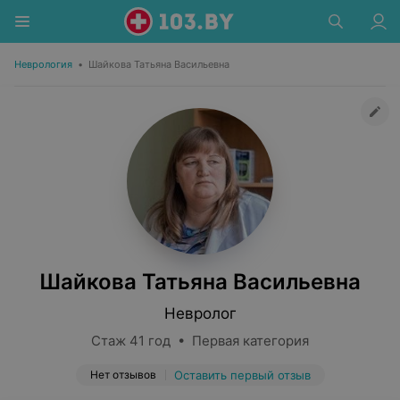
Неврология
•
Шайкова Татьяна Васильевна
Шайкова Татьяна Васильевна
Невролог
Стаж 41 год • Первая категория
Нет отзывов
Оставить первый отзыв