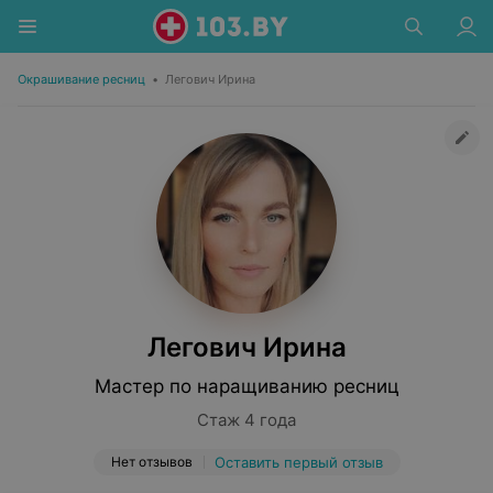
Окрашивание ресниц
•
Легович Ирина
Легович Ирина
Мастер по наращиванию ресниц
Стаж 4 года
Нет отзывов
Оставить первый отзыв